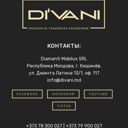
КОНТАКТЫ:
Diamanti Mobilux SRL
Республика Молдова, г. Кишинёв,
ул. Джинта Латина 13/1, оф. 117
info@divani.md
FACEBOOK
INSTAGRAM
YOUTUBE
TIKTOK
+373 78 300 027
|
+373 79 900 027