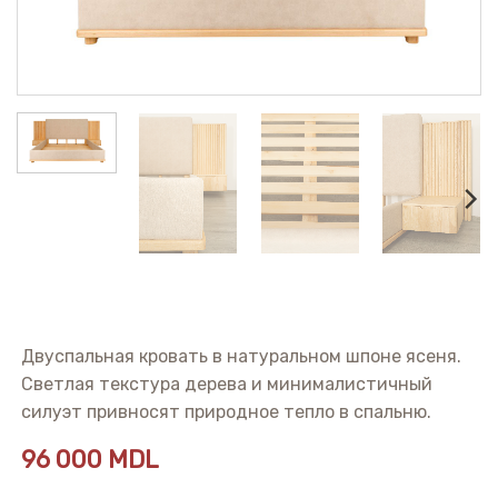
Двуспальная кровать в натуральном шпоне ясеня.
Светлая текстура дерева и минималистичный
силуэт привносят природное тепло в спальню.
96 000
MDL