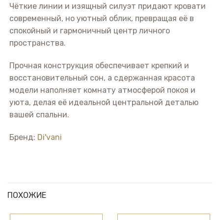
Чёткие линии и изящный силуэт придают кровати
современный, но уютный облик, превращая её в
спокойный и гармоничный центр личного
пространства.
Прочная конструкция обеспечивает крепкий и
восстановительный сон, а сдержанная красота
модели наполняет комнату атмосферой покоя и
уюта, делая её идеальной центральной деталью
вашей спальни.
Бренд:
Di'vani
ПОХОЖИЕ