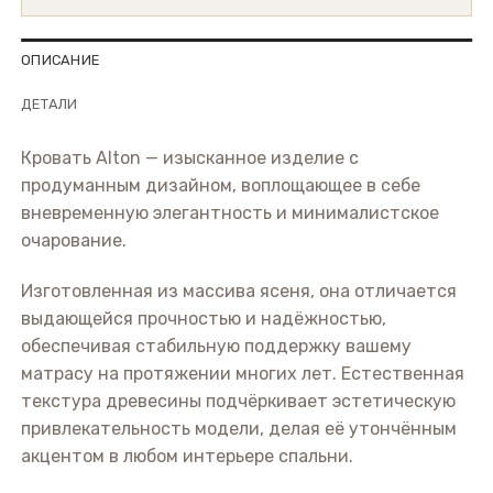
ОПИСАНИЕ
ДЕТАЛИ
Кровать Alton — изысканное изделие с
продуманным дизайном, воплощающее в себе
вневременную элегантность и минималистское
очарование.
Изготовленная из массива ясеня, она отличается
выдающейся прочностью и надёжностью,
обеспечивая стабильную поддержку вашему
матрасу на протяжении многих лет. Естественная
текстура древесины подчёркивает эстетическую
привлекательность модели, делая её утончённым
акцентом в любом интерьере спальни.