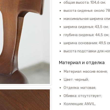
общая высота: 104,6 см;
высота сиденья: около 78
максимальная ширина спин
ширина сиденья: 43,5 см;
глубина сиденья: 44,5 см;
ширина основания: 49,5 с
высота подставки для ног
Материал и отделка
Материал: массив ясеня;
Цвет: черный;
Отделка: матовая;
Обивка: отсутствует;
Коллекция: ANVIL.