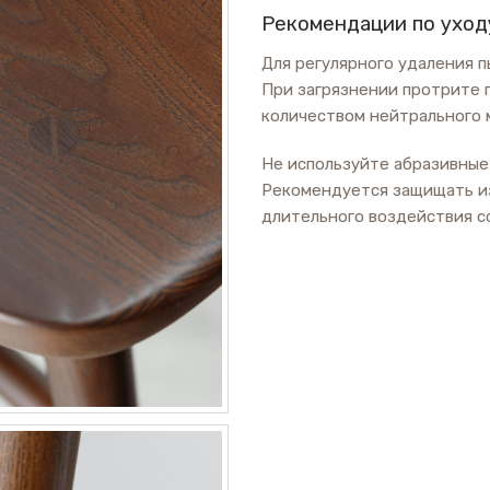
Рекомендации по уход
Для регулярного удаления 
При загрязнении протрите 
количеством нейтрального м
Не используйте абразивные
Рекомендуется защищать из
длительного воздействия с