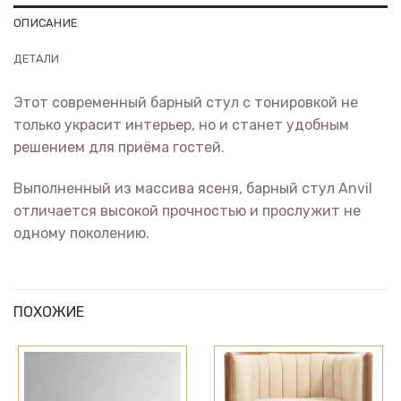
ОПИСАНИЕ
ДЕТАЛИ
Этот современный барный стул с тонировкой не
только украсит интерьер, но и станет удобным
решением для приёма гостей.
Выполненный из массива ясеня, барный стул Anvil
отличается высокой прочностью и прослужит не
одному поколению.
ПОХОЖИЕ