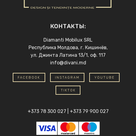
КОНТАКТЫ:
Diamanti Mobilux SRL
Республика Молдова, г. Кишинёв,
ул. Джинта Латина 13/1, оф. 117
info@divani.md
FACEBOOK
INSTAGRAM
YOUTUBE
TIKTOK
+373 78 300 027
|
+373 79 900 027