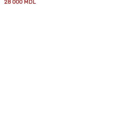
28 000
MDL