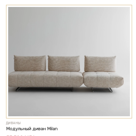
ДИВАНЫ
Модульный диван Milan