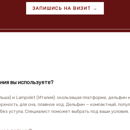
ЗАПИШИСЬ НА ВИЗИТ →
ния вы используете?
ьша) и Lampolet (Италия): скользящая платформа, дельфин 
рхность для сна, плавное ход. Дельфин — компактный, попул
без уступа. Специалист поможет выбрать под ваши условия.