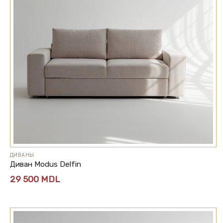
ДИВАНЫ
Диван Modus Delfin
29 500
MDL