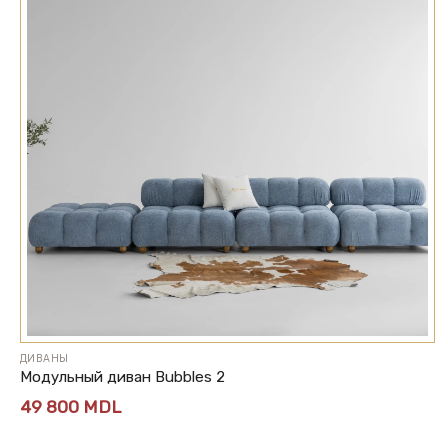
ДИВАНЫ
Модульный диван Bubbles 2
49 800
MDL