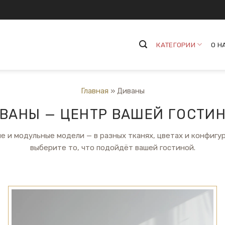
КАТЕГОРИИ
О Н
Главная
»
Диваны
ВАНЫ — ЦЕНТР ВАШЕЙ ГОСТИ
е и модульные модели — в разных тканях, цветах и конфигур
выберите то, что подойдёт вашей гостиной.