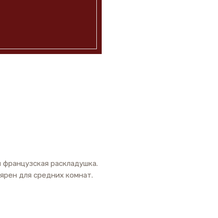
и французская раскладушка.
ярен для средних комнат.