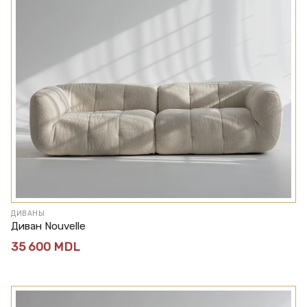
ДИВАНЫ
Диван Nouvelle
35 600
MDL