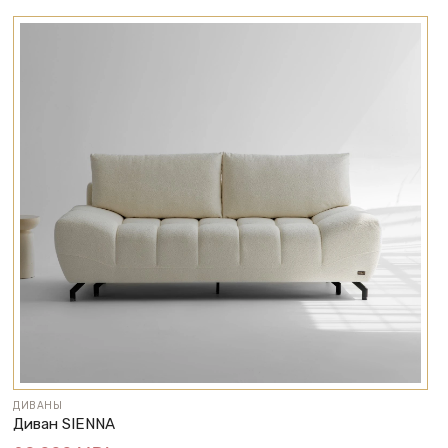
ДИВАНЫ
Диван SIENNA