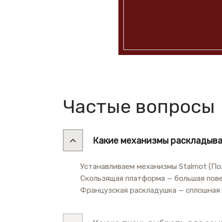
Частые вопросы
Какие механизмы раскладыва
Устанавливаем механизмы Stalmot (Пол
Скользящая платформа — большая пове
Французская раскладушка — сплошная 