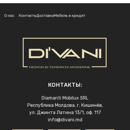
О нас
Контакты
Доставка
Мебель в кредит
КОНТАКТЫ:
Diamanti Mobilux SRL
Республика Молдова, г. Кишинёв,
ул. Джинта Латина 13/1, оф. 117
info@divani.md