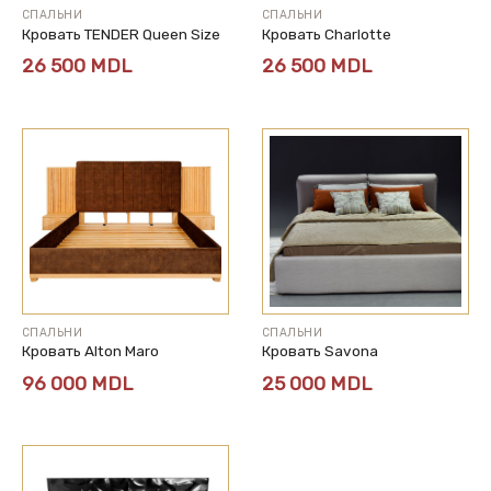
СПАЛЬНИ
СПАЛЬНИ
Кровать TENDER Queen Size
Кровать Charlotte
26 500
MDL
26 500
MDL
СПАЛЬНИ
СПАЛЬНИ
Кровать Alton Maro
Кровать Savona
96 000
MDL
25 000
MDL