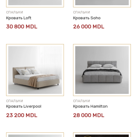
СПАЛЬНИ
СПАЛЬНИ
Кровать Loft
Кровать Soho
30 800
MDL
26 000
MDL
СПАЛЬНИ
СПАЛЬНИ
Кровать Liverpool
Кровать Hamilton
23 200
MDL
28 000
MDL