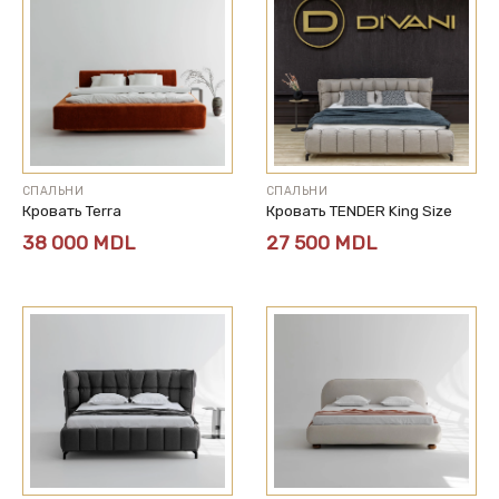
СПАЛЬНИ
СПАЛЬНИ
Кровать Terra
Кровать TENDER King Size
38 000
MDL
27 500
MDL