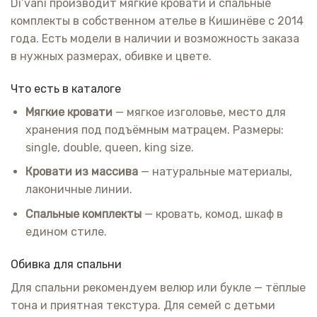
Di’vani производит мягкие кровати и спальные
комплекты в собственном ателье в Кишинёве с 2014
года. Есть модели в наличии и возможность заказа
в нужных размерах, обивке и цвете.
Что есть в каталоге
Мягкие кровати
— мягкое изголовье, место для
хранения под подъёмным матрацем. Размеры:
single, double, queen, king size.
Кровати из массива
— натуральные материалы,
лаконичные линии.
Спальные комплекты
— кровать, комод, шкаф в
едином стиле.
Обивка для спальни
Для спальни рекомендуем велюр или букле — тёплые
тона и приятная текстура. Для семей с детьми