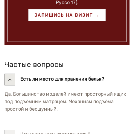
Руссо 17).
ЗАПИШИСЬ НА ВИЗИТ →
Частые вопросы
Есть ли место для хранения белья?
Да. Большинство моделей имеют просторный ящик
под подъёмным матрацем. Механизм подъёма
простой и бесшумный.