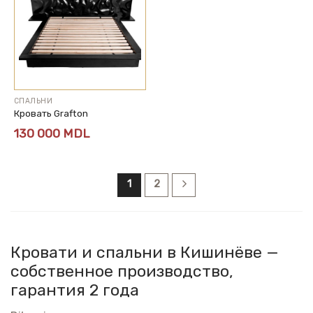
СПАЛЬНИ
Кровать Grafton
130 000
MDL
1
2
Кровати и спальни в Кишинёве —
собственное производство,
гарантия 2 года