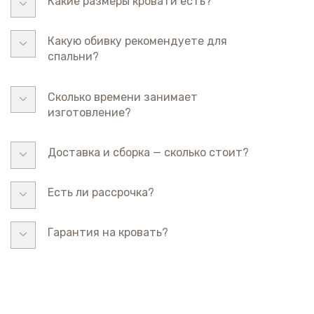
Какие размеры кровати есть?
Какую обивку рекомендуете для
спальни?
Сколько времени занимает
изготовление?
Доставка и сборка — сколько стоит?
Есть ли рассрочка?
Гарантия на кровать?