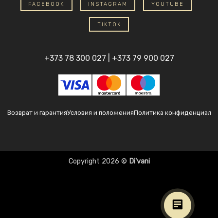
FACEBOOK
INSTAGRAM
YOUTUBE
TIKTOK
+373 78 300 027
|
+373 79 900 027
Возврат и гарантия
Условия и положения
Политика конфиденциаль
Copyright 2026 ©
Di'vani