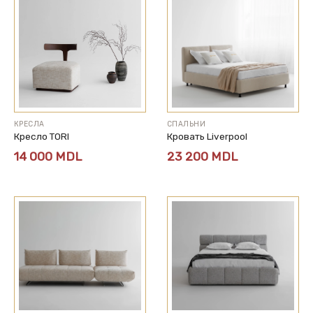
КРЕСЛА
СПАЛЬНИ
Кресло TORI
Кровать Liverpool
14 000
MDL
23 200
MDL