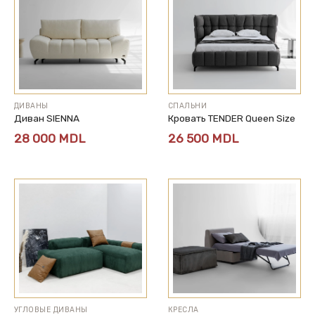
ДИВАНЫ
СПАЛЬНИ
Диван SIENNA
Кровать TENDER Queen Size
28 000
MDL
26 500
MDL
УГЛОВЫЕ ДИВАНЫ
КРЕСЛА