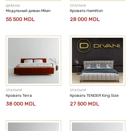
ДИВАНЫ
СПАЛЬНИ
Модульный диван Milan
Кровать Hamilton
55 500
MDL
28 000
MDL
СПАЛЬНИ
СПАЛЬНИ
Кровать Terra
Кровать TENDER King Size
38 000
MDL
27 500
MDL