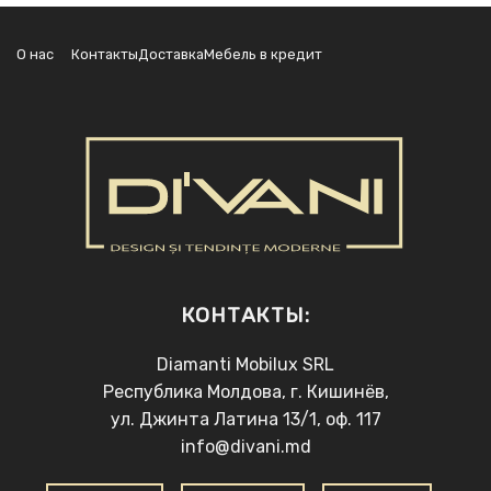
О нас
Контакты
Доставка
Мебель в кредит
КОНТАКТЫ:
Diamanti Mobilux SRL
Республика Молдова, г. Кишинёв,
ул. Джинта Латина 13/1, оф. 117
info@divani.md