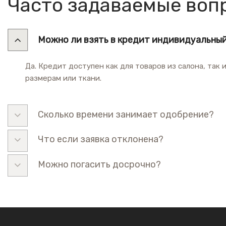
Часто задаваемые воп
Можно ли взять в кредит индивидуальный
Да. Кредит доступен как для товаров из салона, так 
размерам или ткани.
Сколько времени занимает одобрение?
Что если заявка отклонена?
Можно погасить досрочно?