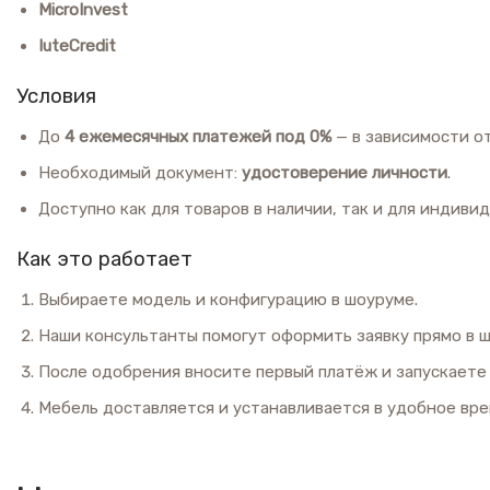
MicroInvest
IuteCredit
Условия
До
4 ежемесячных платежей под 0%
— в зависимости от
Необходимый документ:
удостоверение личности
.
Доступно как для товаров в наличии, так и для индиви
Как это работает
Выбираете модель и конфигурацию в шоуруме.
Наши консультанты помогут оформить заявку прямо в ш
После одобрения вносите первый платёж и запускаете 
Мебель доставляется и устанавливается в удобное вре