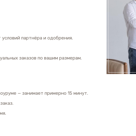
 условий партнёра и одобрения.
дуальных заказов по вашим размерам.
оуруме — занимает примерно 15 минут.
заказ.
мя.