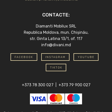
CONTACTE:
Diamanti Mobilux SRL
Republica Moldova, mun. Chișinău,
str. Ginta Latina 13/1, of. 117
info@divani.md
FACEBOOK
INSTAGRAM
YOUTUBE
TIKTOK
+373 78 300 027
|
+373 79 900 027