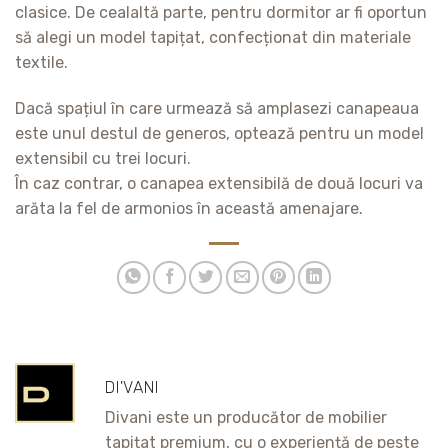
clasice. De cealaltă parte, pentru dormitor ar fi oportun
să alegi un model tapițat, confecționat din materiale
textile.
Dacă spațiul în care urmează să amplasezi canapeaua
este unul destul de generos, optează pentru un model
extensibil cu trei locuri.
În caz contrar, o canapea extensibilă de două locuri va
arăta la fel de armonios în această amenajare.
DI'VANI
Divani este un producător de mobilier
tapițat premium, cu o experiență de peste