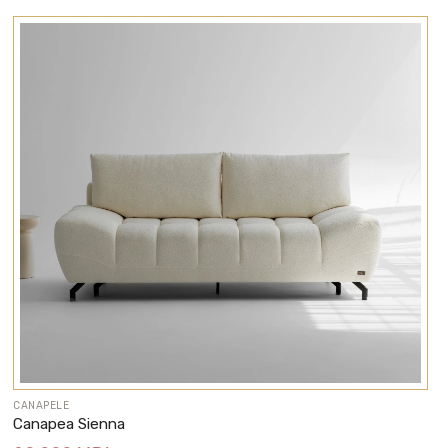
CANAPELE
Canapea Sienna