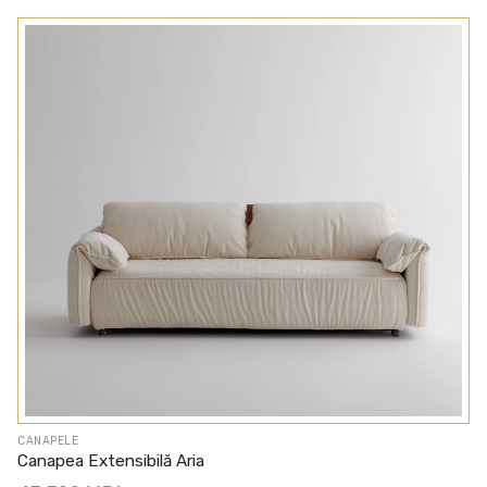
CANAPELE
Canapea Extensibilă Aria