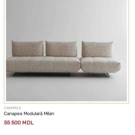
CANAPELE
Canapea Modulară Milan
55 500
MDL