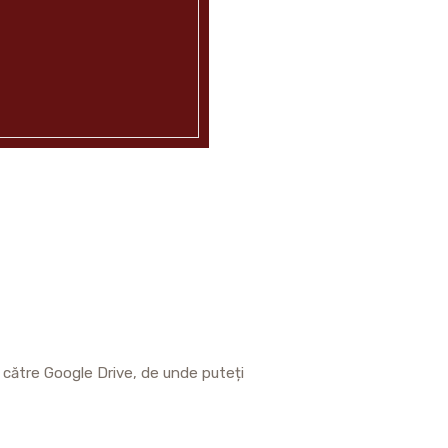
t către Google Drive, de unde puteți