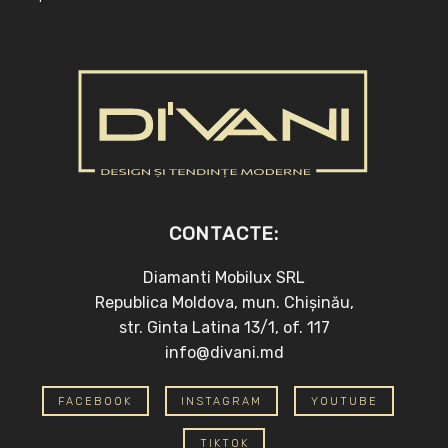
CONTACTE:
Diamanti Mobilux SRL
Republica Moldova, mun. Chișinău,
str. Ginta Latina 13/1, of. 117
info@divani.md
FACEBOOK
INSTAGRAM
YOUTUBE
TIKTOK