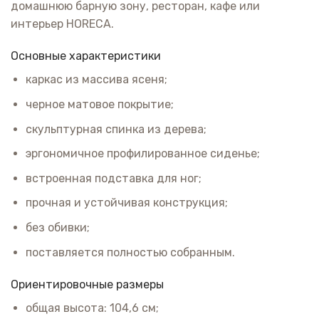
домашнюю барную зону, ресторан, кафе или
интерьер HORECA.
Основные характеристики
каркас из массива ясеня;
черное матовое покрытие;
скульптурная спинка из дерева;
эргономичное профилированное сиденье;
встроенная подставка для ног;
прочная и устойчивая конструкция;
без обивки;
поставляется полностью собранным.
Ориентировочные размеры
общая высота: 104,6 см;