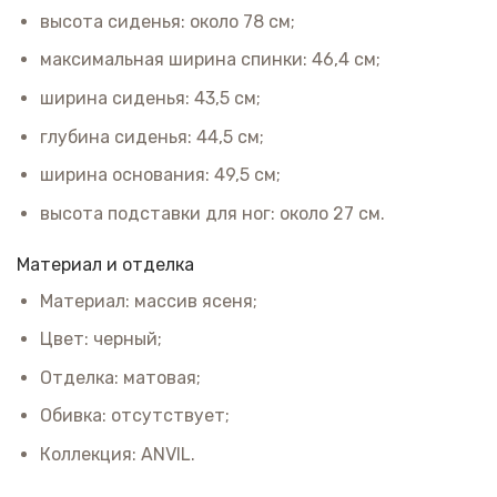
высота сиденья: около 78 см;
максимальная ширина спинки: 46,4 см;
ширина сиденья: 43,5 см;
глубина сиденья: 44,5 см;
ширина основания: 49,5 см;
высота подставки для ног: около 27 см.
Материал и отделка
Материал: массив ясеня;
Цвет: черный;
Отделка: матовая;
Обивка: отсутствует;
Коллекция: ANVIL.