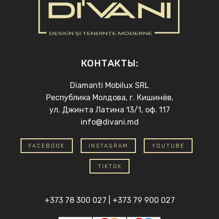
КОНТАКТЫ:
Diamanti Mobilux SRL
Республика Молдова, г. Кишинёв,
ул. Джинта Латина 13/1, оф. 117
info@divani.md
FACEBOOK
INSTAGRAM
YOUTUBE
TIKTOK
+373 78 300 027
|
+373 79 900 027