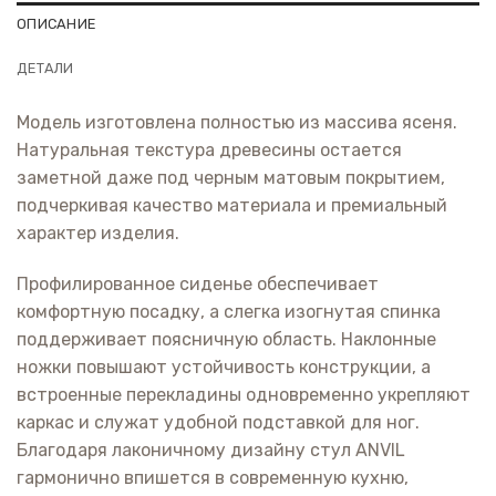
ОПИСАНИЕ
ДЕТАЛИ
Модель изготовлена полностью из массива ясеня.
Натуральная текстура древесины остается
заметной даже под черным матовым покрытием,
подчеркивая качество материала и премиальный
характер изделия.
Профилированное сиденье обеспечивает
комфортную посадку, а слегка изогнутая спинка
поддерживает поясничную область. Наклонные
ножки повышают устойчивость конструкции, а
встроенные перекладины одновременно укрепляют
каркас и служат удобной подставкой для ног.
Благодаря лаконичному дизайну стул ANVIL
гармонично впишется в современную кухню,