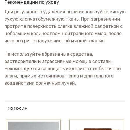
Рекомендации по уходу
Для регулярного удаления пыли используйте мягкую
сухую хлопчатобумажную ткань. При загрязнении
протрите поверхность слегка влажной салфеткой с
небольшим количеством нейтрального мыла, после
чего вытрите насухо чистой мягкой тканью.
Не используйте абразивные средства,
растворители и агрессивные моющие составы.
Рекомендуется защищать изделие от избыточной
влаги, прямых источников тепла и длительного
воздействия солнечных лучей.
ПОХОЖИЕ