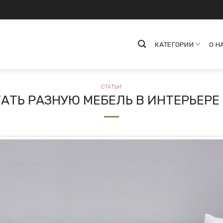
КАТЕГОРИИ
О Н
СТАТЬИ
ТАТЬ РАЗНУЮ МЕБЕЛЬ В ИНТЕРЬЕРЕ