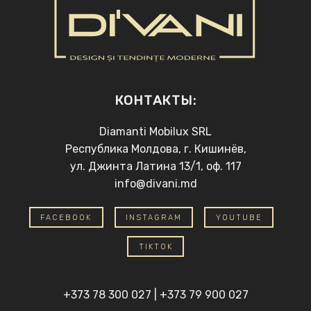
КОНТАКТЫ:
Diamanti Mobilux SRL
Республика Молдова, г. Кишинёв,
ул. Джинта Латина 13/1, оф. 117
info@divani.md
FACEBOOK
INSTAGRAM
YOUTUBE
TIKTOK
+373 78 300 027
|
+373 79 900 027