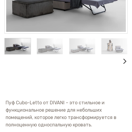
Пуф Cubo-Letto от DIVANI – это стильное и
функциональное решение для небольших
помещений, которое легко трансформируется в
полноценную односпальную кровать.