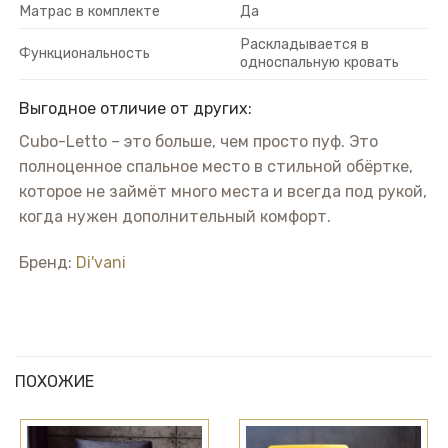
Матрас в комплекте
Да
Раскладывается в
Функциональность
односпальную кровать
Выгодное отличие от других:
Cubo-Letto – это больше, чем просто пуф. Это
полноценное спальное место в стильной обёртке,
которое не займёт много места и всегда под рукой,
когда нужен дополнительный комфорт.
Бренд:
Di'vani
ПОХОЖИЕ