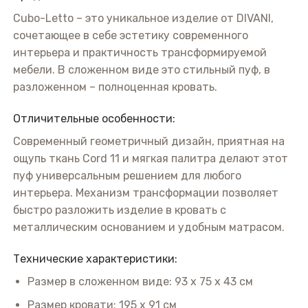
Cubo-Letto – это уникальное изделие от DIVANI,
сочетающее в себе эстетику современного
интерьера и практичность трансформируемой
мебели. В сложенном виде это стильный пуф, в
разложенном – полноценная кровать.
Отличительные особенности:
Современный геометричный дизайн, приятная на
ощупь ткань Cord 11 и мягкая палитра делают этот
пуф универсальным решением для любого
интерьера. Механизм трансформации позволяет
быстро разложить изделие в кровать с
металлическим основанием и удобным матрасом.
Технические характеристики:
Размер в сложенном виде: 93 x 75 x 43 см
Размер кровати: 195 x 91 см