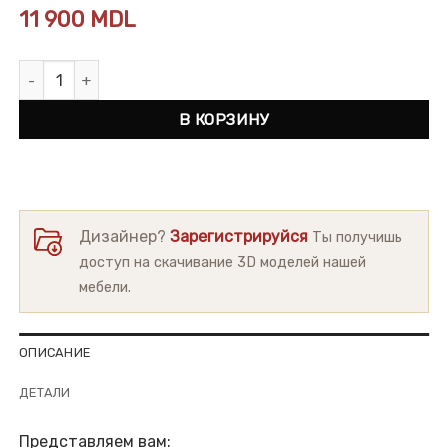
11 900
MDL
Количество товара Пуф Cubo-Letto
В КОРЗИНУ
Дизайнер?
Зарегистрируйся
Ты получишь
доступ на скачивание 3D моделей нашей
мебели.
ОПИСАНИЕ
ДЕТАЛИ
Представляем вам: