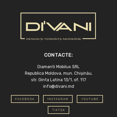
CONTACTE:
Diamanti Mobilux SRL
Republica Moldova, mun. Chișinău,
str. Ginta Latina 13/1, of. 117
info@divani.md
FACEBOOK
INSTAGRAM
YOUTUBE
TIKTOK