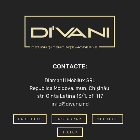
CONTACTE:
Diamanti Mobilux SRL
Republica Moldova, mun. Chișinău,
str. Ginta Latina 13/1, of. 117
info@divani.md
FACEBOOK
INSTAGRAM
YOUTUBE
TIKTOK