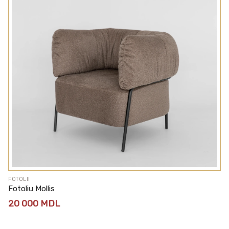
FOTOLII
Fotoliu Mollis
20 000
MDL