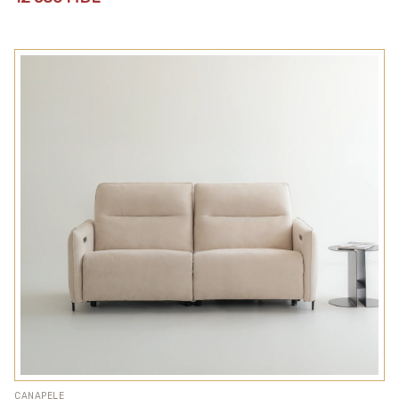
CANAPELE