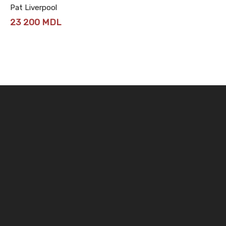
Pat Liverpool
23 200
MDL