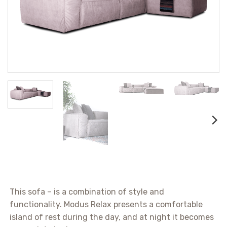
This sofa – is a combination of style and
functionality. Modus Relax presents a comfortable
island of rest during the day, and at night it becomes