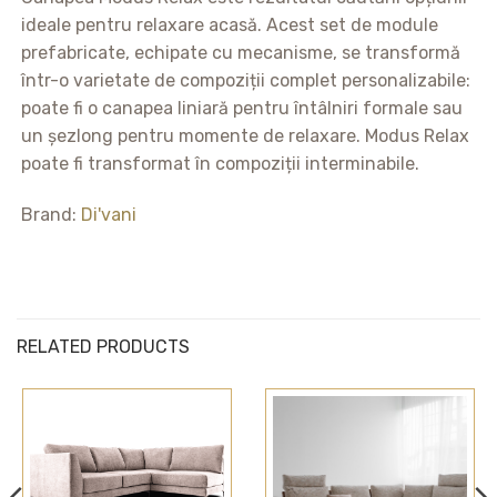
ideale pentru relaxare acasă. Acest set de module
prefabricate, echipate cu mecanisme, se transformă
într-o varietate de compoziții complet personalizabile:
poate fi o canapea liniară pentru întâlniri formale sau
un șezlong pentru momente de relaxare. Modus Relax
poate fi transformat în compoziții interminabile.
Brand:
Di'vani
RELATED PRODUCTS