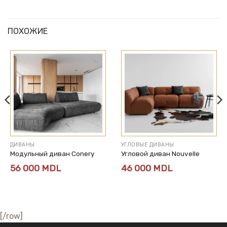
ПОХОЖИЕ
ДИВАНЫ
УГЛОВЫЕ ДИВАНЫ
Модульный диван Conery
Угловой диван Nouvelle
56 000
MDL
46 000
MDL
[/row]