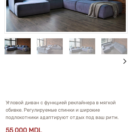
Угловой диван с функцией реклайнера в мягкой
обивке. Регулируемые спинки и широкие
подлокотники адаптируют отдых под ваш ритм.
55 000
MDL