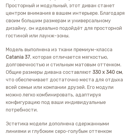
Просторный и модульный, этот диван станет
центром внимания в вашем интерьере. Благодаря
своим большим размерам и универсальному
дизайну, он идеально подойдёт для просторной
гостиной или лаунж-зоны.
Модель выполнена из ткани премиум-класса
Catania 37
, которая отличается мягкостью,
долговечностью и стильным матовым оттенком.
Общие размеры дивана составляют
330 x 340 см
,
что обеспечивает достаточно места для отдыха
всей семьи или компании друзей. Его модули
можно легко комбинировать, адаптируя
конфигурацию под ваши индивидуальные
потребности.
Эстетика модели дополнена сдержанными
линиями и глубоким серо-голубым оттенком