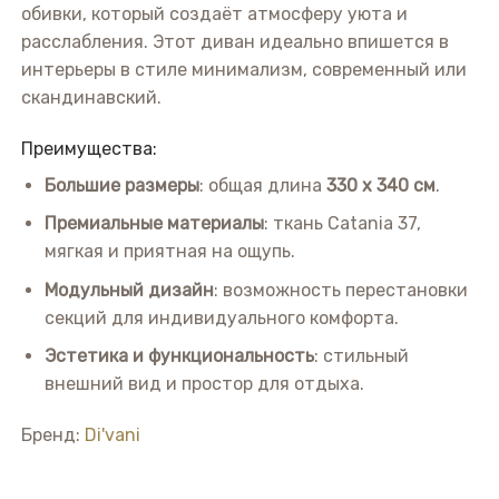
обивки, который создаёт атмосферу уюта и
расслабления. Этот диван идеально впишется в
интерьеры в стиле минимализм, современный или
скандинавский.
Преимущества:
Большие размеры
: общая длина
330 x 340 см
.
Премиальные материалы
: ткань Catania 37,
мягкая и приятная на ощупь.
Модульный дизайн
: возможность перестановки
секций для индивидуального комфорта.
Эстетика и функциональность
: стильный
внешний вид и простор для отдыха.
Бренд:
Di'vani