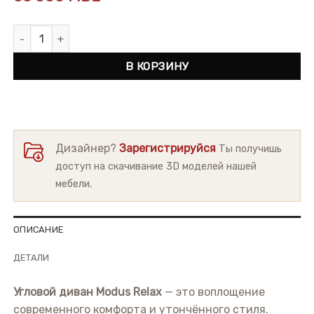
Количество товара Угловой диван Modus Relax
В КОРЗИНУ
Дизайнер?
Зарегистрируйся
Ты получишь
доступ на скачивание 3D моделей нашей
мебели.
ОПИСАНИЕ
ДЕТАЛИ
Угловой диван Modus Relax
— это воплощение
современного комфорта и утончённого стиля.