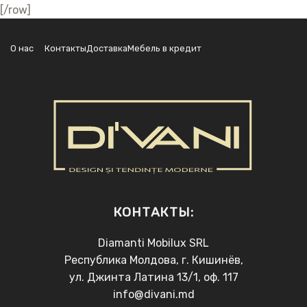
[/row]
О нас
Контакты
Доставка
Мебель в кредит
КОНТАКТЫ:
Diamanti Mobilux SRL
Республика Молдова, г. Кишинёв,
ул. Джинта Латина 13/1, оф. 117
info@divani.md