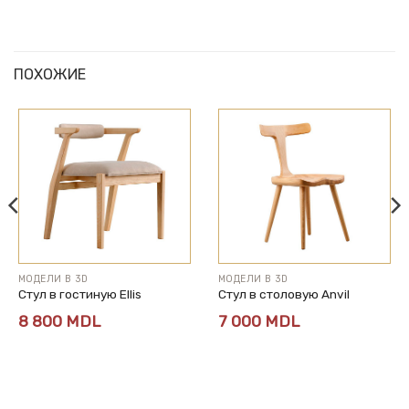
ПОХОЖИЕ
МОДЕЛИ В 3D
МОДЕЛИ В 3D
Стул в гостиную Ellis
Стул в столовую Anvil
8 800
MDL
7 000
MDL