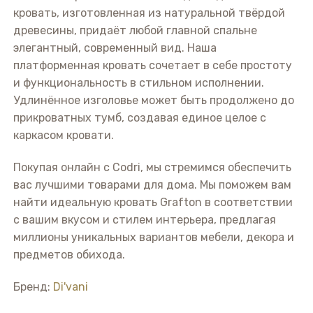
кровать, изготовленная из натуральной твёрдой
древесины, придаёт любой главной спальне
элегантный, современный вид. Наша
платформенная кровать сочетает в себе простоту
и функциональность в стильном исполнении.
Удлинённое изголовье может быть продолжено до
прикроватных тумб, создавая единое целое с
каркасом кровати.
Покупая онлайн с Codri, мы стремимся обеспечить
вас лучшими товарами для дома. Мы поможем вам
найти идеальную кровать Grafton в соответствии
с вашим вкусом и стилем интерьера, предлагая
миллионы уникальных вариантов мебели, декора и
предметов обихода.
Бренд:
Di'vani