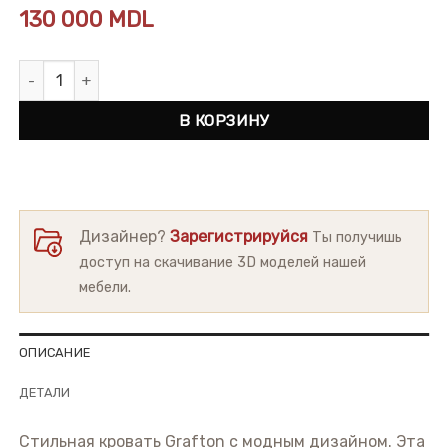
130 000
MDL
Количество товара Кровать Grafton
В КОРЗИНУ
Дизайнер?
Зарегистрируйся
Ты получишь
доступ на скачивание 3D моделей нашей
мебели.
ОПИСАНИЕ
ДЕТАЛИ
Стильная кровать Grafton с модным дизайном. Эта