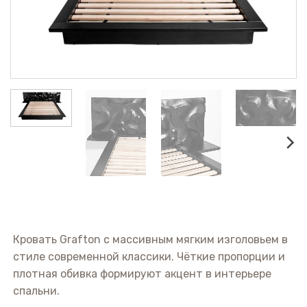
Кровать Grafton с массивным мягким изголовьем в
стиле современной классики. Чёткие пропорции и
плотная обивка формируют акцент в интерьере
спальни.