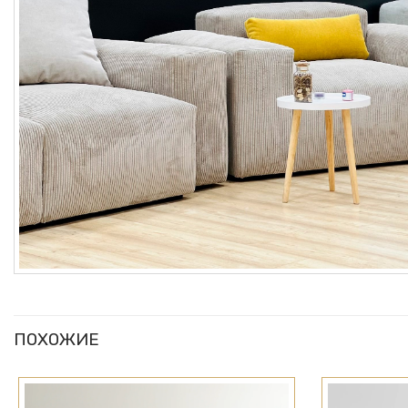
ПОХОЖИЕ