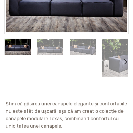
Știm că găsirea unei canapele elegante și confortabile
nu este atât de ușoară, așa că am creat o colecție de
canapele modulare Texas, combinând confortul cu
unicitatea unei canapele.