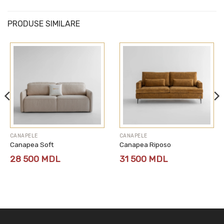
PRODUSE SIMILARE
CANAPELE
CANAPELE
Canapea Soft
Canapea Riposo
28 500
MDL
31 500
MDL