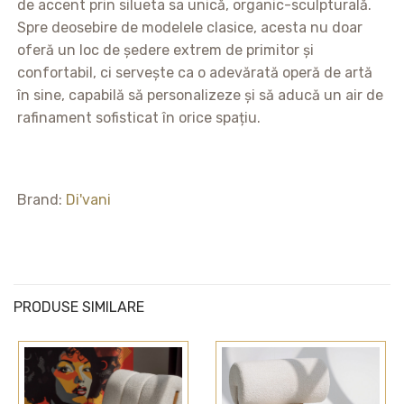
de accent prin silueta sa unică, organic-sculpturală.
Spre deosebire de modelele clasice, acesta nu doar
oferă un loc de ședere extrem de primitor și
confortabil, ci servește ca o adevărată operă de artă
în sine, capabilă să personalizeze și să aducă un air de
rafinament sofisticat în orice spațiu.
Brand:
Di'vani
PRODUSE SIMILARE