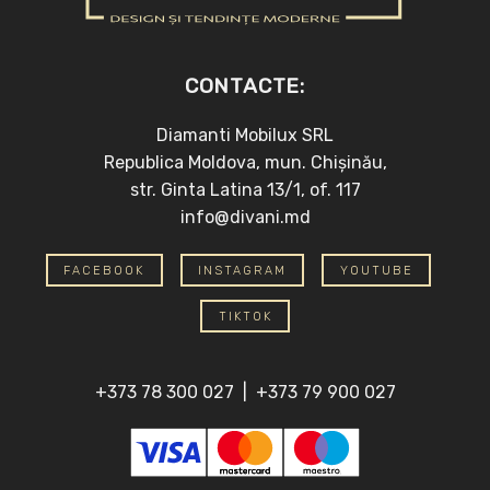
CONTACTE:
Diamanti Mobilux SRL
Republica Moldova, mun. Chișinău,
str. Ginta Latina 13/1, of. 117
info@divani.md
FACEBOOK
INSTAGRAM
YOUTUBE
TIKTOK
+373 78 300 027
|
+373 79 900 027