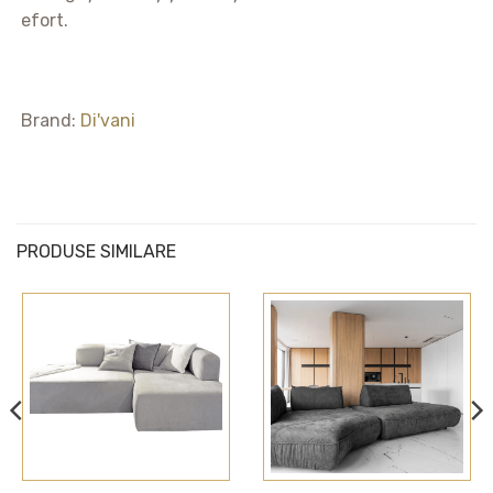
efort.
Brand:
Di'vani
PRODUSE SIMILARE