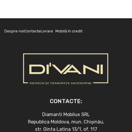
Despre noi
Contacte
Livrare
Mobilă în credit
CONTACTE:
Diamanti Mobilux SRL
Republica Moldova, mun. Chișinău,
str. Ginta Latina 13/1, of. 117